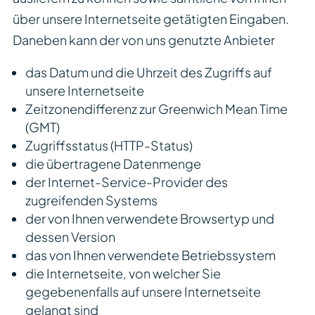
über unsere Internetseite getätigten Eingaben.
Daneben kann der von uns genutzte Anbieter
das Datum und die Uhrzeit des Zugriffs auf
unsere Internetseite
Zeitzonendifferenz zur Greenwich Mean Time
(GMT)
Zugriffsstatus (HTTP-Status)
die übertragene Datenmenge
der Internet-Service-Provider des
zugreifenden Systems
der von Ihnen verwendete Browsertyp und
dessen Version
das von Ihnen verwendete Betriebssystem
die Internetseite, von welcher Sie
gegebenenfalls auf unsere Internetseite
gelangt sind