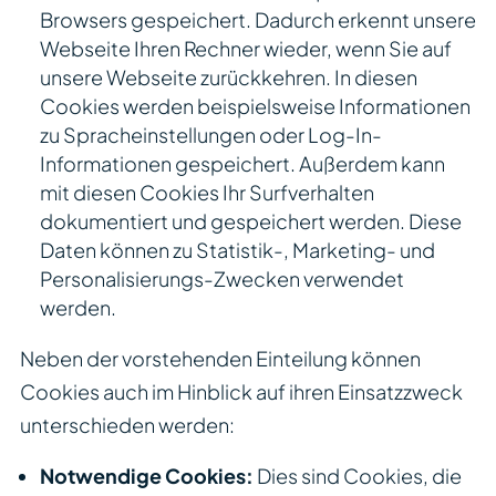
Browsers gespeichert. Dadurch erkennt unsere
Webseite Ihren Rechner wieder, wenn Sie auf
unsere Webseite zurückkehren. In diesen
Cookies werden beispielsweise Informationen
zu Spracheinstellungen oder Log-In-
Informationen gespeichert. Außerdem kann
mit diesen Cookies Ihr Surfverhalten
dokumentiert und gespeichert werden. Diese
Daten können zu Statistik-, Marketing- und
Personalisierungs-Zwecken verwendet
werden.
Neben der vorstehenden Einteilung können
Cookies auch im Hinblick auf ihren Einsatzzweck
unterschieden werden:
Notwendige Cookies:
Dies sind Cookies, die