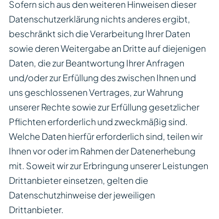
Sofern sich aus den weiteren Hinweisen dieser
Datenschutzerklärung nichts anderes ergibt,
beschränkt sich die Verarbeitung Ihrer Daten
sowie deren Weitergabe an Dritte auf diejenigen
Daten, die zur Beantwortung Ihrer Anfragen
und/oder zur Erfüllung des zwischen Ihnen und
uns geschlossenen Vertrages, zur Wahrung
unserer Rechte sowie zur Erfüllung gesetzlicher
Pflichten erforderlich und zweckmäßig sind.
Welche Daten hierfür erforderlich sind, teilen wir
Ihnen vor oder im Rahmen der Datenerhebung
mit. Soweit wir zur Erbringung unserer Leistungen
Drittanbieter einsetzen, gelten die
Datenschutzhinweise der jeweiligen
Drittanbieter.