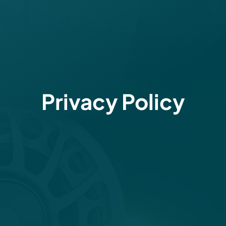
Privacy Policy