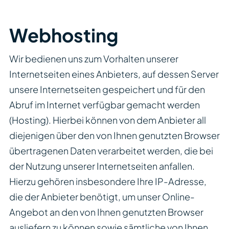
Webhosting
Wir bedienen uns zum Vorhalten unserer
Internetseiten eines Anbieters, auf dessen Server
unsere Internetseiten gespeichert und für den
Abruf im Internet verfügbar gemacht werden
(Hosting). Hierbei können von dem Anbieter all
diejenigen über den von Ihnen genutzten Browser
übertragenen Daten verarbeitet werden, die bei
der Nutzung unserer Internetseiten anfallen.
Hierzu gehören insbesondere Ihre IP-Adresse,
die der Anbieter benötigt, um unser Online-
Angebot an den von Ihnen genutzten Browser
ausliefern zu können sowie sämtliche von Ihnen