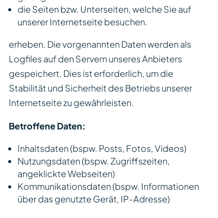
die Seiten bzw. Unterseiten, welche Sie auf
unserer Internetseite besuchen.
erheben. Die vorgenannten Daten werden als
Logfiles auf den Servern unseres Anbieters
gespeichert. Dies ist erforderlich, um die
Stabilität und Sicherheit des Betriebs unserer
Internetseite zu gewährleisten.
Betroffene Daten:
Inhaltsdaten (bspw. Posts, Fotos, Videos)
Nutzungsdaten (bspw. Zugriffszeiten,
angeklickte Webseiten)
Kommunikationsdaten (bspw. Informationen
über das genutzte Gerät, IP-Adresse)