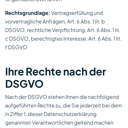
Rechtsgrundlage:
Vertragserfüllung und
vorvertragliche Anfragen, Art. 6 Abs. 1 lit. b
DSGVO, rechtliche Verpflichtung, Art. 6 Abs. 1 lit.
c DSGVO, berechtigtes Interesse, Art. 6 Abs. 1 lit.
f DSGVO
Ihre Rechte nach der
DSGVO
Nach der DSGVO stehen Ihnen die nachfolgend
aufgeführten Rechte zu, die Sie jederzeit bei dem
in Ziffer 1. dieser Datenschutzerklärung
genannten Verantwortlichen geltend machen