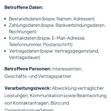
Betroffene Daten:
Bestandsdaten (bspw. Namen, Adressen)
Zahlungsdaten (bspw. Bankverbindungsdaten,
Rechnungen)
Kontakdaten (bspw. E-Mail-Adresse,
Telefonnummer, Postanschrift)
Vertragsdaten (bspw. Vertragsgegenstand,
Vertragsdauer)
Betroffene Personen:
Interessenten,
Geschäfts- und Vertragspartner
Verarbeitungszweck:
Abwicklung vertraglicher
Leistungen, Kommunikation sowie Beantwortung
von Kontaktanfragen, Büro und
Organisationsverfahren