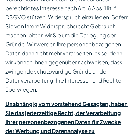
berechtigtes Interesse nach Art. 6 Abs. 1 lit. f
DSGVO stützen, Widerspruch einzulegen. Sofern
Sie von Ihrem Widerspruchsrecht Gebrauch
machen, bitten wir Sie um die Darlegung der
Gründe. Wir werden Ihre personenbezogenen
Daten dann nicht mehr verarbeiten, es sei denn,
wir können Ihnen gegenüber nachweisen, dass
zwingende schutzwürdige Gründe an der
Datenverarbeitung Ihre Interessen und Rechte
überwiegen.
Unabhängig vom vorstehend Gesagten, haben
Sie das jederzeitige Recht, der Verarbeitung
Ihrer personenbezogenen Daten für Zwecke
der Werbung und Datenanalyse zu