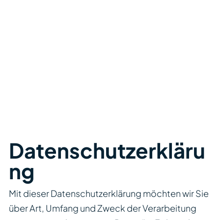
Datenschutzerkläru
ng
Mit dieser Datenschutzerklärung möchten wir Sie
über Art, Umfang und Zweck der Verarbeitung