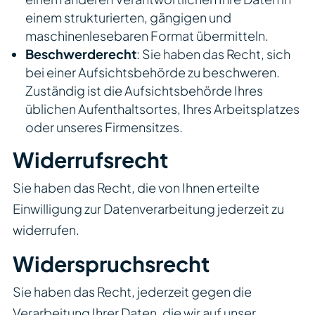
einem strukturierten, gängigen und
maschinenlesebaren Format übermitteln.
Beschwerderecht
: Sie haben das Recht, sich
bei einer Aufsichtsbehörde zu beschweren.
Zuständig ist die Aufsichtsbehörde Ihres
üblichen Aufenthaltsortes, Ihres Arbeitsplatzes
oder unseres Firmensitzes.
Widerrufsrecht
Sie haben das Recht, die von Ihnen erteilte
Einwilligung zur Datenverarbeitung jederzeit zu
widerrufen.
Widerspruchsrecht
Sie haben das Recht, jederzeit gegen die
Verarbeitung Ihrer Daten, die wir auf unser