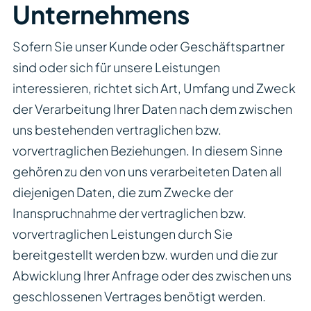
Unternehmens
Sofern Sie unser Kunde oder Geschäftspartner
sind oder sich für unsere Leistungen
interessieren, richtet sich Art, Umfang und Zweck
der Verarbeitung Ihrer Daten nach dem zwischen
uns bestehenden vertraglichen bzw.
vorvertraglichen Beziehungen. In diesem Sinne
gehören zu den von uns verarbeiteten Daten all
diejenigen Daten, die zum Zwecke der
Inanspruchnahme der vertraglichen bzw.
vorvertraglichen Leistungen durch Sie
bereitgestellt werden bzw. wurden und die zur
Abwicklung Ihrer Anfrage oder des zwischen uns
geschlossenen Vertrages benötigt werden.