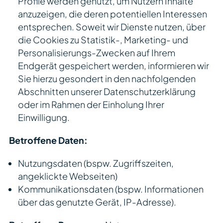
Profile werden genutzt, um Nutzern Inhalte
anzuzeigen, die deren potentiellen Interessen
entsprechen. Soweit wir Dienste nutzen, über
die Cookies zu Statistik-, Marketing- und
Personalisierungs-Zwecken auf Ihrem
Endgerät gespeichert werden, informieren wir
Sie hierzu gesondert in den nachfolgenden
Abschnitten unserer Datenschutzerklärung
oder im Rahmen der Einholung Ihrer
Einwilligung.
Betroffene Daten:
Nutzungsdaten (bspw. Zugriffszeiten,
angeklickte Webseiten)
Kommunikationsdaten (bspw. Informationen
über das genutzte Gerät, IP-Adresse).