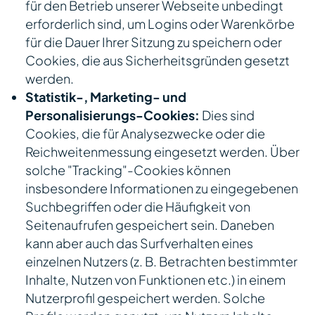
für den Betrieb unserer Webseite unbedingt
erforderlich sind, um Logins oder Warenkörbe
für die Dauer Ihrer Sitzung zu speichern oder
Cookies, die aus Sicherheitsgründen gesetzt
werden.
Statistik-, Marketing- und
Personalisierungs-Cookies:
Dies sind
Cookies, die für Analysezwecke oder die
Reichweitenmessung eingesetzt werden. Über
solche "Tracking"-Cookies können
insbesondere Informationen zu eingegebenen
Suchbegriffen oder die Häufigkeit von
Seitenaufrufen gespeichert sein. Daneben
kann aber auch das Surfverhalten eines
einzelnen Nutzers (z. B. Betrachten bestimmter
Inhalte, Nutzen von Funktionen etc.) in einem
Nutzerprofil gespeichert werden. Solche