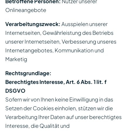
Betroffene Personen:
Nutzer unserer
Onlineangebote
Verarbeitungszweck:
Ausspielen unserer
Internetseiten, Gewährleistung des Betriebs
unserer Internetseiten, Verbesserung unseres
Internetangebotes, Kommunikation und
Marketig
Rechtsgrundlage:
Berechtigtes Interesse, Art. 6 Abs. 1 lit. f
DSGVO
Sofern wir von Ihnen keine Einwilligung in das
Setzen der Cookies einholen, stützen wir die
Verarbeitung Ihrer Daten auf unser berechtigtes
Interesse, die Qualität und