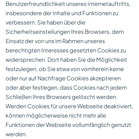
Benutzerfreundlichkeit unseres Internetauftritts,
insbesondere der Inhalte und Funktionen zu
verbessern. Sie haben über die
Sicherheitseinstellungen Ihres Browsers, dem
Einsatz der von uns im Rahmen unseres
berechtigten Interesses gesetzten Cookies zu
widersprechen. Dort haben Sie die Möglichkeit
festzulegen, ob Sie etwa von vornherein keine
oder nur auf Nachfrage Cookies akzeptieren
oder aber festlegen, dass Cookies nach jedem
Schließen Ihres Browsers gelöscht werden.
Werden Cookies für unsere Webseite deaktiviert,
können möglicherweise nicht mehr alle
Funktionen der Webseite vollumfänglich genutzt
werden.