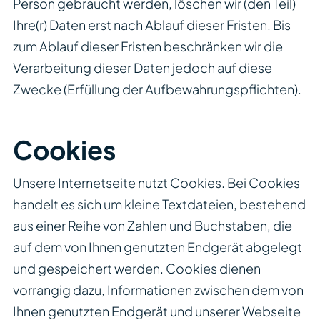
Person gebraucht werden, löschen wir (den Teil)
Ihre(r) Daten erst nach Ablauf dieser Fristen. Bis
zum Ablauf dieser Fristen beschränken wir die
Verarbeitung dieser Daten jedoch auf diese
Zwecke (Erfüllung der Aufbewahrungspflichten).
Cookies
Unsere Internetseite nutzt Cookies. Bei Cookies
handelt es sich um kleine Textdateien, bestehend
aus einer Reihe von Zahlen und Buchstaben, die
auf dem von Ihnen genutzten Endgerät abgelegt
und gespeichert werden. Cookies dienen
vorrangig dazu, Informationen zwischen dem von
Ihnen genutzten Endgerät und unserer Webseite