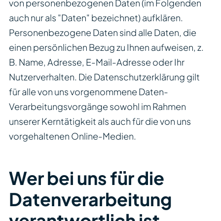
von personenbezogenen Daten (im Folgenden
auch nur als "Daten" bezeichnet) aufklären.
Personenbezogene Daten sind alle Daten, die
einen persönlichen Bezug zu Ihnen aufweisen, z.
B. Name, Adresse, E-Mail-Adresse oder Ihr
Nutzerverhalten. Die Datenschutzerklärung gilt
für alle von uns vorgenommene Daten-
Verarbeitungsvorgänge sowohl im Rahmen
unserer Kerntätigkeit als auch für die von uns
vorgehaltenen Online-Medien.
Wer bei uns für die
Datenverarbeitung
verantwortlich ist