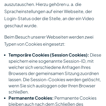
auszutauschen. Hierzu gehören u. a. die
Spracheinstellungen auf einer Webseite, der
Login-Status oder die Stelle, an der ein Video
geschaut wurde.
Beim Besuch unserer Webseiten werden zwei
Typen von Cookies eingesetzt:
Temporäre Cookies (Session Cookies):
Diese
speichern eine sogenannte Session-ID, mit
welcher sich verschiedene Anfragen Ihres
Browsers der gemeinsamen Sitzung zuordnen
lassen. Die Session-Cookies werden gelöscht,
wenn Sie sich ausloggen oder Ihren Browser
schließen.
Permanente Cookies:
Permanente Cookies
bleiben auch nach dem Schließen des