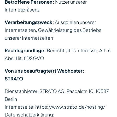
Betroffene Personen:
Nutzer unserer
Internetpräsenz
Verarbeitungszweck:
Ausspielen unserer
Internetseiten, Gewährleistung des Betriebs
unserer Internetseiten
Rechtsgrundlage:
Berechtigtes Interesse, Art. 6
Abs. 1 lit. f DSGVO
Von uns beauftragte(r) Webhoster:
STRATO
Dienstanbieter: STRATO AG, Pascalstr. 10, 10587
Berlin
Internetseite:
https://www.strato.de/hosting/
Datenschutzerklärung: