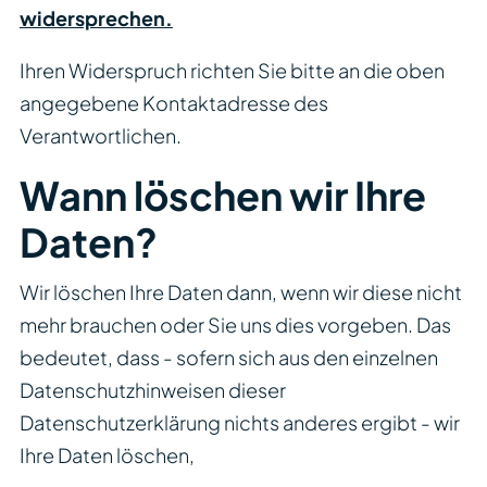
widersprechen.
Ihren Widerspruch richten Sie bitte an die oben
angegebene Kontaktadresse des
Verantwortlichen.
Wann löschen wir Ihre
Daten?
Wir löschen Ihre Daten dann, wenn wir diese nicht
mehr brauchen oder Sie uns dies vorgeben. Das
bedeutet, dass - sofern sich aus den einzelnen
Datenschutzhinweisen dieser
Datenschutzerklärung nichts anderes ergibt - wir
Ihre Daten löschen,