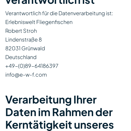
Verantwortlich für die Datenverarbeitung ist:
Erlebniswelt Fliegenfischen
Robert Stroh
Lindenstraße 8
82031 Grünwald
Deutschland
+49-(0)89-64186397
info@e-w-f.com
Verarbeitung Ihrer
Daten im Rahmen der
Kerntätigkeit unseres