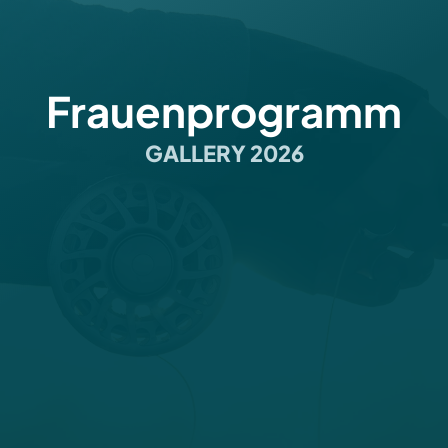
Frauenprogramm
GALLERY 2026