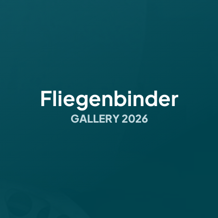
Fliegenbinder
GALLERY 2026