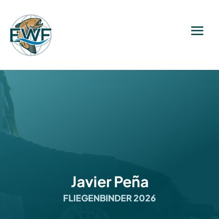
Javier Peña
FLIEGENBINDER 2026