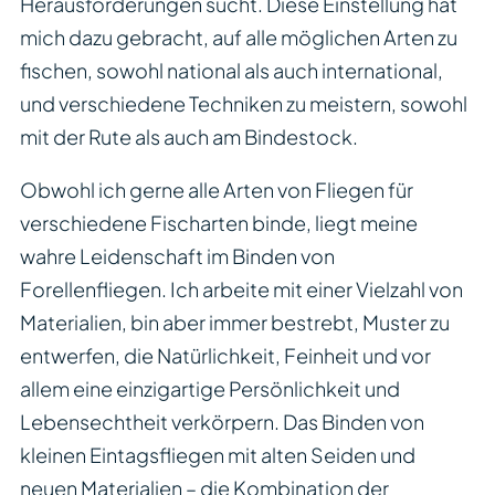
Herausforderungen sucht. Diese Einstellung hat
mich dazu gebracht, auf alle möglichen Arten zu
fischen, sowohl national als auch international,
und verschiedene Techniken zu meistern, sowohl
mit der Rute als auch am Bindestock.
Obwohl ich gerne alle Arten von Fliegen für
verschiedene Fischarten binde, liegt meine
wahre Leidenschaft im Binden von
Forellenfliegen. Ich arbeite mit einer Vielzahl von
Materialien, bin aber immer bestrebt, Muster zu
entwerfen, die Natürlichkeit, Feinheit und vor
allem eine einzigartige Persönlichkeit und
Lebensechtheit verkörpern. Das Binden von
kleinen Eintagsfliegen mit alten Seiden und
neuen Materialien – die Kombination der