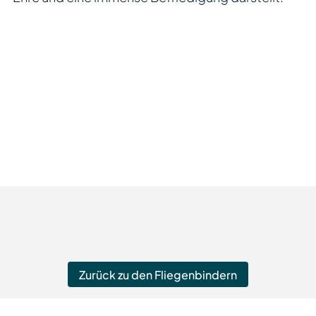
Zurück zu den Fliegenbindern