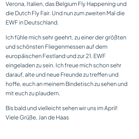
Verona, Italien, das Belgium Fly Happening und
die Dutch Fly Fair. Und nun zum zweiten Mal die
EWF in Deutschland.
Ich fühle mich sehr geehrt, zu einer der größten
und schönsten Fliegenmessen auf dem
europäischen Festland und zur 21.
EWF
eingeladen zu sein. Ich freue mich schon sehr
darauf, alte und neue Freunde zu treffen und
hoffe, euch an meinem Bindetisch zu sehen und
mit euch zu plaudern.
Bis bald und vielleicht sehen wir uns im April!
Viele Grüße, Jan de Haas