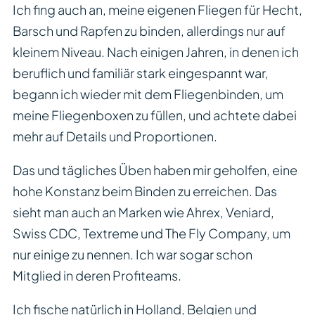
Ich fing auch an, meine eigenen Fliegen für Hecht,
Barsch und Rapfen zu binden, allerdings nur auf
kleinem Niveau. Nach einigen Jahren, in denen ich
beruflich und familiär stark eingespannt war,
begann ich wieder mit dem Fliegenbinden, um
meine Fliegenboxen zu füllen, und achtete dabei
mehr auf Details und Proportionen.
Das und tägliches Üben haben mir geholfen, eine
hohe Konstanz beim Binden zu erreichen. Das
sieht man auch an Marken wie Ahrex, Veniard,
Swiss CDC, Textreme und The Fly Company, um
nur einige zu nennen. Ich war sogar schon
Mitglied in deren Profiteams.
Ich fische natürlich in Holland, Belgien und