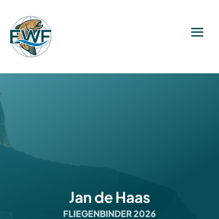
Jan de Haas
FLIEGENBINDER 2026