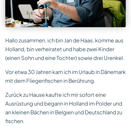
Hallo zusammen, ich bin Jan de Haas, komme aus
Holland, bin verheiratet und habe zwei Kinder
(einen Sohn und eine Tochter) sowie drei Urenkel.
Vor etwa 30 Jahren kam ich im Urlaub in Dänemark
mit dem Fliegenfischen in Berührung.
Zurück zu Hause kaufte ich mir sofort eine
Ausrüstung und begann in Holland im Polder und
an kleinen Bächen in Belgien und Deutschland zu
fischen.