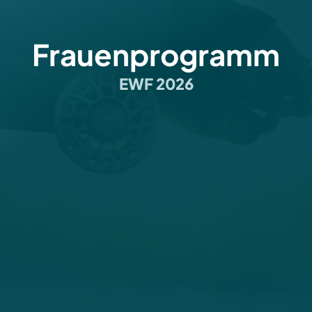
Frauenprogramm
EWF 2026