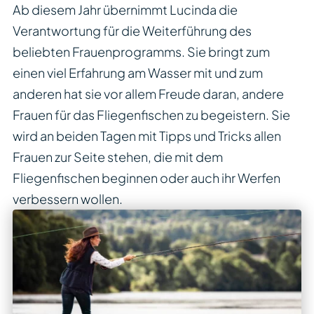
Ab diesem Jahr
übernimmt Lucinda die
Verantwortung für die Weiterführung des
beliebten Frauenprogramms. Sie bringt zum
einen viel Erfahrung am Wasser mit und zum
anderen hat sie vor allem Freude daran, andere
Frauen für das Fliegenfischen zu begeistern. Sie
wird an beiden Tagen mit Tipps und Tricks allen
Frauen zur Seite stehen, die mit dem
Fliegenfischen beginnen oder auch ihr Werfen
verbessern wollen.