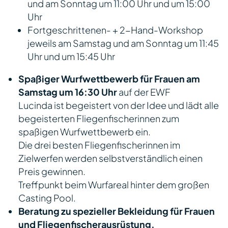
und am Sonntag um 11:00 Uhr und um 15:00
Uhr
Fortgeschrittenen- + 2-Hand-Workshop
jeweils am Samstag und am Sonntag um 11:45
Uhr und um 15:45 Uhr
Spaßiger Wurfwettbewerb für Frauen am
Samstag um 16:30 Uhr
auf der EWF
Lucinda ist begeistert von der Idee und lädt alle
begeisterten Fliegenfischerinnen zum
spaßigen Wurfwettbewerb ein.
Die drei besten Fliegenfischerinnen im
Zielwerfen werden selbstverständlich einen
Preis gewinnen.
Treffpunkt beim Wurfareal hinter dem großen
Casting Pool.
Beratung zu spezieller Bekleidung für Frauen
und Fliegenfischerausrüstung.