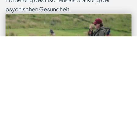
psychischen Gesundheit.