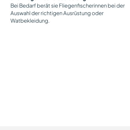
Bei Bedarf berät sie Fliegenfischerinnen bei der
Auswahl der richtigen Ausrüstung oder
Watbekleidung.