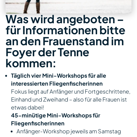
Was wird angeboten –
für Informationen bitte
an den Frauenstand im
Foyer der Tenne
kommen:
Täglich vier Mini-Workshops für alle
interessierten Fliegenfischerinnen
Fokus liegt auf Anfänger und Fortgeschrittene,
Einhand und Zweihand – also für alle Frauen ist
etwas dabei!
45-minütige Mini-Workshops für
Fliegenfischerinnen
Anfänger-Workshop jeweils am Samstag