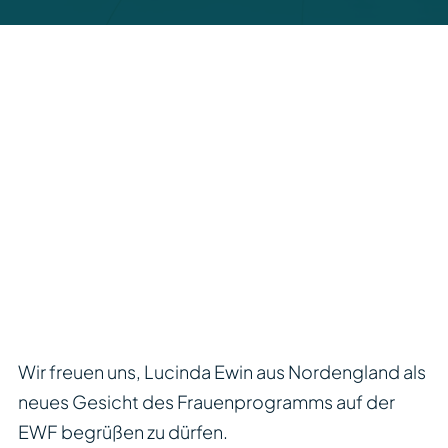
Wir freuen uns, Lucinda Ewin aus Nordengland als
neues Gesicht des Frauenprogramms auf der
EWF begrüßen zu dürfen.