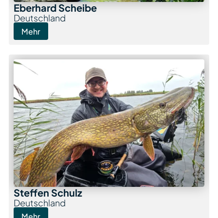
Eberhard Scheibe
Deutschland
Mehr
Steffen Schulz
Deutschland
Mehr