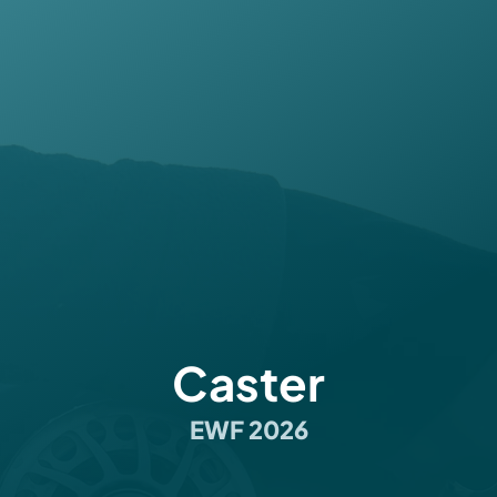
Caster
EWF 2026