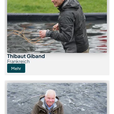
Thibaut Giband
Frankreich
Mehr