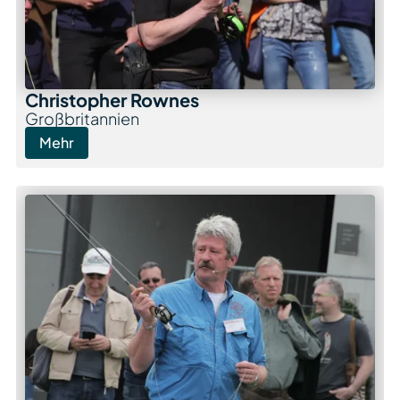
Christopher Rownes
Großbritannien
Mehr