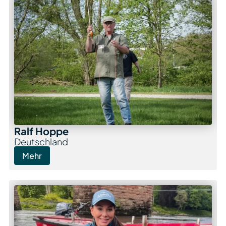
Ralf Hoppe
Deutschland
Mehr