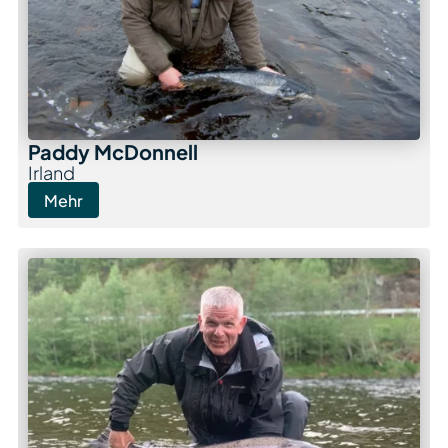
Paddy McDonnell
Irland
Mehr