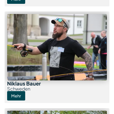
Niklaus Bauer
Schweden
Mehr