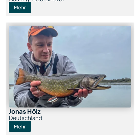
Mehr
Jonas Hölz
Deutschland
Mehr